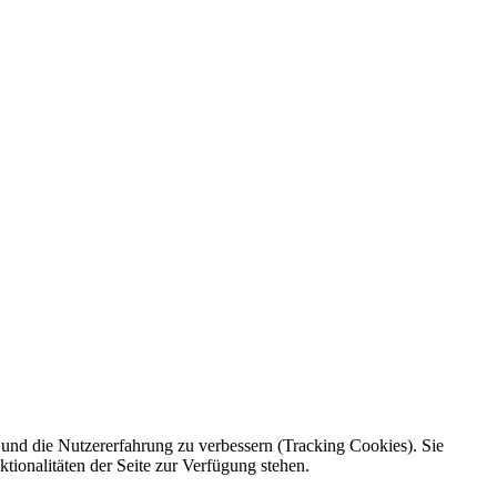
e und die Nutzererfahrung zu verbessern (Tracking Cookies). Sie
tionalitäten der Seite zur Verfügung stehen.