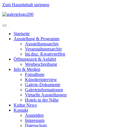
Zum Hauptinhalt springen
Startseite
Ausstellung & Programm
Ausstellungsarchiv
Veranstaltungsarchiv
Int.disz. Kreativtreffen
Öffnungszeit & Anfahrt
Wegbeschreibung
Info & Medien
Fotoalbum
Künstlerinterview
Galerie-Dokumente
Galerieinformationen
Virtuelle Ausstellungen
Hotels in der Nähe
Kultur News
Kontakt
Anmelden
Impressum
Datenschutz