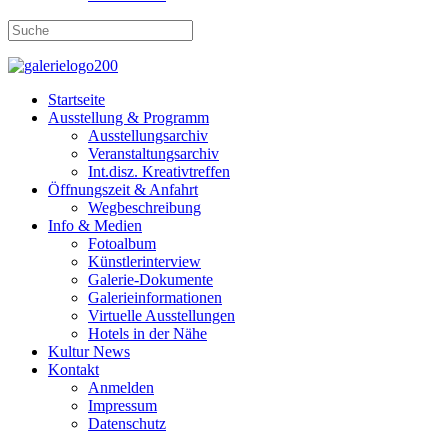
Startseite
Ausstellung & Programm
Ausstellungsarchiv
Veranstaltungsarchiv
Int.disz. Kreativtreffen
Öffnungszeit & Anfahrt
Wegbeschreibung
Info & Medien
Fotoalbum
Künstlerinterview
Galerie-Dokumente
Galerieinformationen
Virtuelle Ausstellungen
Hotels in der Nähe
Kultur News
Kontakt
Anmelden
Impressum
Datenschutz