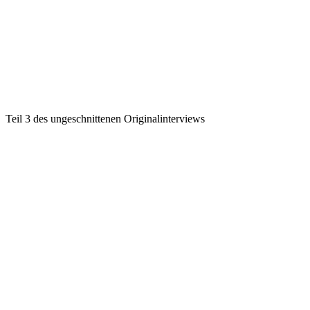
Teil 3 des ungeschnittenen Originalinterviews