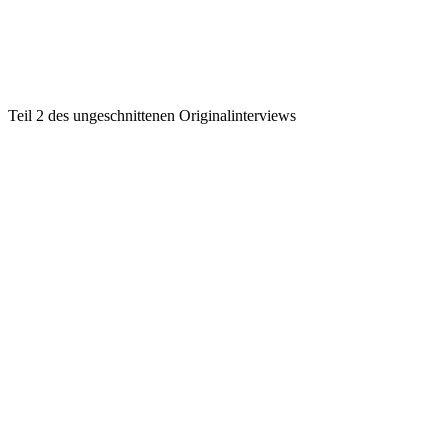
Teil 2 des ungeschnittenen Originalinterviews