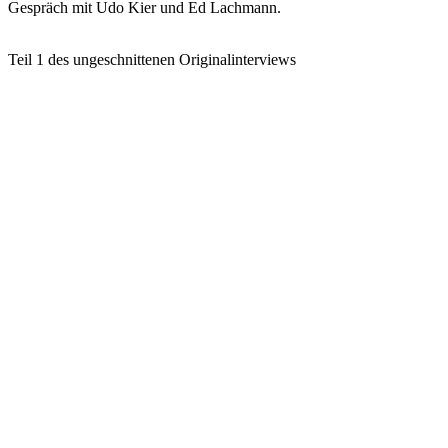
Gespräch mit Udo Kier und Ed Lachmann.
Teil 1 des ungeschnittenen Originalinterviews