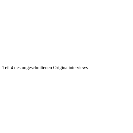
Teil 4 des ungeschnittenen Originalinterviews