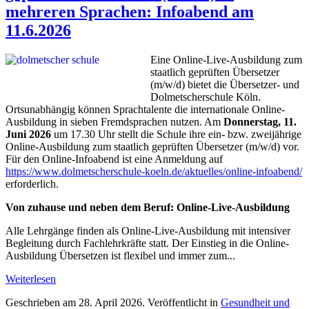
mehreren Sprachen: Infoabend am
11.6.2026
Eine Online-Live-Ausbildung zum
staatlich geprüften Übersetzer
(m/w/d) bietet die Übersetzer- und
Dolmetscherschule Köln.
Ortsunabhängig können Sprachtalente die internationale Online-
Ausbildung in sieben Fremdsprachen nutzen. Am
Donnerstag, 11.
Juni 2026
um 17.30 Uhr stellt die Schule ihre ein- bzw. zweijährige
Online-Ausbildung zum staatlich geprüften Übersetzer (m/w/d) vor.
Für den Online-Infoabend ist eine Anmeldung auf
https://www.dolmetscherschule-koeln.de/aktuelles/online-infoabend/
erforderlich.
Von zuhause und neben dem Beruf:
Online-Live-Ausbildung
Alle Lehrgänge finden als Online-Live-Ausbildung mit intensiver
Begleitung durch Fachlehrkräfte statt. Der Einstieg in die Online-
Ausbildung Übersetzen ist flexibel und immer zum...
Weiterlesen
Geschrieben am
28. April 2026
. Veröffentlicht in
Gesundheit und