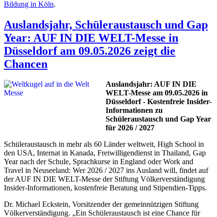
Bildung in Köln
.
Auslandsjahr, Schüleraustausch und Gap
Year: AUF IN DIE WELT-Messe in
Düsseldorf am 09.05.2026 zeigt die
Chancen
Auslandsjahr: AUF IN DIE
WELT-Messe am 09.05.2026 in
Düsseldorf - Kostenfreie Insider-
Informationen zu
Schüleraustausch und Gap Year
für 2026 / 2027
Schüleraustausch in mehr als 60 Länder weltweit, High School in
den USA, Internat in Kanada, Freiwilligendienst in Thailand, Gap
Year nach der Schule, Sprachkurse in England oder Work and
Travel in Neuseeland: Wer 2026 / 2027 ins Ausland will, findet auf
der AUF IN DIE WELT-Messe der Stiftung Völkerverständigung
Insider-Informationen, kostenfreie Beratung und Stipendien-Tipps.
Dr. Michael Eckstein, Vorsitzender der gemeinnützigen Stiftung
Völkerverständigung. „Ein Schüleraustausch ist eine Chance für