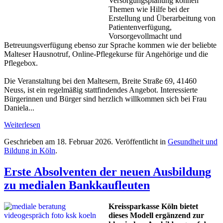
Versorgungsplanung können
Themen wie Hilfe bei der
Erstellung und Überarbeitung von
Patientenverfügung,
Vorsorgevollmacht und
Betreuungsverfügung ebenso zur Sprache kommen wie der beliebte
Malteser Hausnotruf, Online-Pflegekurse für Angehörige und die
Pflegebox.
Die Veranstaltung bei den Maltesern, Breite Straße 69, 41460
Neuss, ist ein regelmäßig stattfindendes Angebot. Interessierte
Bürgerinnen und Bürger sind herzlich willkommen sich bei Frau
Daniela...
Weiterlesen
Geschrieben am
18. Februar 2026
. Veröffentlicht in
Gesundheit und
Bildung in Köln
.
Erste Absolventen der neuen Ausbildung
zu medialen Bankkaufleuten
Kreissparkasse Köln bietet
dieses Modell ergänzend zur