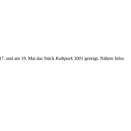
 17. und am 19. Mai das Stück
Kalkpark 3001
gezeigt. Nähere Infos