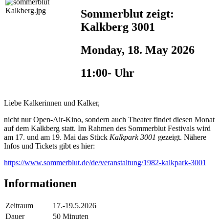
Sommerblut zeigt:
Kalkberg 3001
Monday, 18. May 2026
11:00- Uhr
Liebe Kalkerinnen und Kalker,
nicht nur Open-Air-Kino, sondern auch Theater findet diesen Monat
auf dem Kalkberg statt. Im Rahmen des Sommerblut Festivals wird
am 17. und am 19. Mai das Stück
Kalkpark 3001
gezeigt. Nähere
Infos und Tickets gibt es hier:
https://www.sommerblut.de/de/veranstaltung/1982-kalkpark-3001
Informationen
Zeitraum
17.-19.5.2026
Dauer
50 Minuten