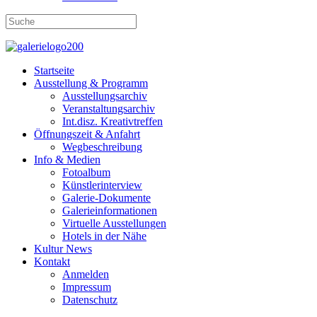
Startseite
Ausstellung & Programm
Ausstellungsarchiv
Veranstaltungsarchiv
Int.disz. Kreativtreffen
Öffnungszeit & Anfahrt
Wegbeschreibung
Info & Medien
Fotoalbum
Künstlerinterview
Galerie-Dokumente
Galerieinformationen
Virtuelle Ausstellungen
Hotels in der Nähe
Kultur News
Kontakt
Anmelden
Impressum
Datenschutz