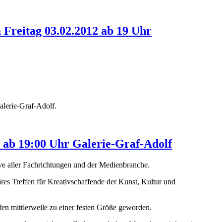
 Freitag 03.02.2012 ab 19 Uhr
alerie-Graf-Adolf.
12 ab 19:00 Uhr Galerie-Graf-Adolf
ative aller Fachrichtungen und der Medienbranche.
näres Treffen für Kreativschaffende der Kunst, Kultur und
effen mittlerweile zu einer festen Größe geworden.