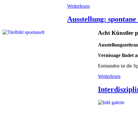
Weiterlesen
Ausstellung: spontane
Acht Künstler p
Ausstellungszeitra
Vernissage findet 
Entstanden ist die S
Weiterlesen
Interdiszipl