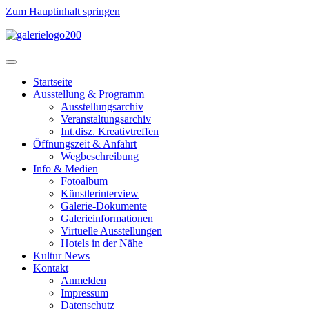
Zum Hauptinhalt springen
Startseite
Ausstellung & Programm
Ausstellungsarchiv
Veranstaltungsarchiv
Int.disz. Kreativtreffen
Öffnungszeit & Anfahrt
Wegbeschreibung
Info & Medien
Fotoalbum
Künstlerinterview
Galerie-Dokumente
Galerieinformationen
Virtuelle Ausstellungen
Hotels in der Nähe
Kultur News
Kontakt
Anmelden
Impressum
Datenschutz