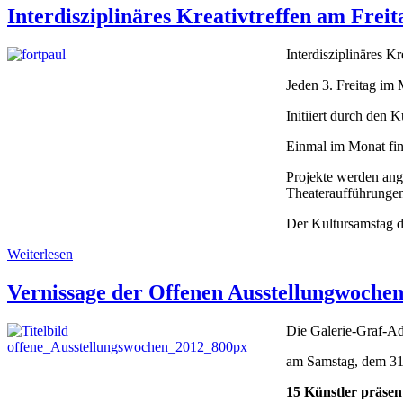
Interdisziplinäres Kreativtreffen am Freit
Interdisziplinäres K
Jeden 3. Freitag im 
Initiiert durch den K
Einmal im Monat fin
Projekte werden ang
Theateraufführungen
Der Kultursamstag d
Weiterlesen
Vernissage der Offenen Ausstellungwochen
Die Galerie-Graf-Ad
am Samstag, dem 31
15 Künstler präsen