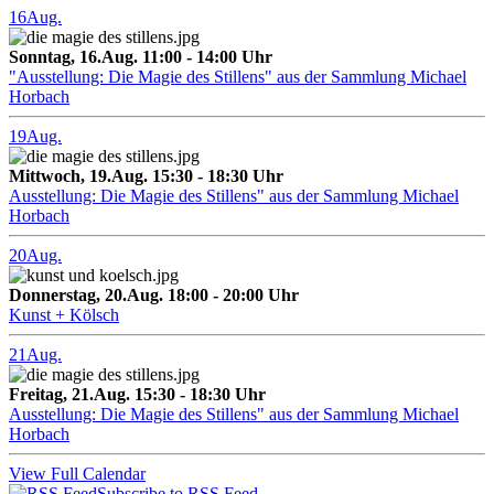
16
Aug.
Sonntag, 16.Aug. 11:00 - 14:00 Uhr
"Ausstellung: Die Magie des Stillens" aus der Sammlung Michael
Horbach
19
Aug.
Mittwoch, 19.Aug. 15:30 - 18:30 Uhr
Ausstellung: Die Magie des Stillens" aus der Sammlung Michael
Horbach
20
Aug.
Donnerstag, 20.Aug. 18:00 - 20:00 Uhr
Kunst + Kölsch
21
Aug.
Freitag, 21.Aug. 15:30 - 18:30 Uhr
Ausstellung: Die Magie des Stillens" aus der Sammlung Michael
Horbach
View Full Calendar
Subscribe to RSS Feed