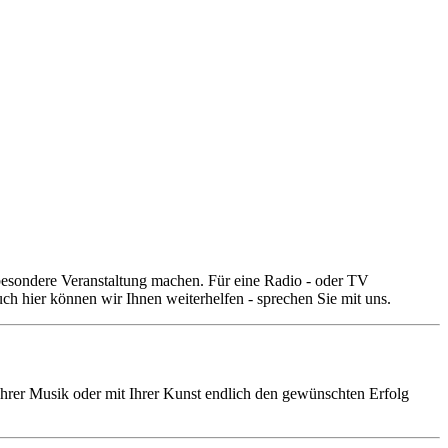
 besondere Veranstaltung machen. Für eine Radio - oder TV
h hier können wir Ihnen weiterhelfen - sprechen Sie mit uns.
 Ihrer Musik oder mit Ihrer Kunst endlich den gewünschten Erfolg