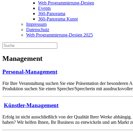
Web Programmierung-Design
Events
360-Panorama
360-Panorama Kunst
Impressum
Datenschutz
Web Programmierung-Design 2025
Management
Personal-Management
Für Ihre Veranstaltung suchen Sie eine Präsentation der besonderen 
Produktion suchen Sie einen Sprecher/Sprecherin mit ausdrucksvolle
Künstler-Management
Erfolg ist nicht ausschließlich von der Qualität Ihrer Werke abhängi
haben? Wir helfen Ihnen, Ihr Business zu entwickeln und am Markt z