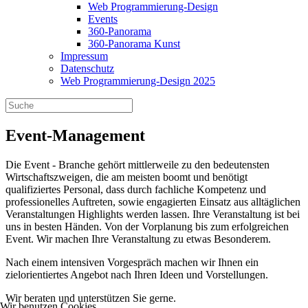
Web Programmierung-Design
Events
360-Panorama
360-Panorama Kunst
Impressum
Datenschutz
Web Programmierung-Design 2025
Event-Management
Die Event - Branche gehört mittlerweile zu den bedeutensten
Wirtschaftszweigen, die am meisten boomt und benötigt
qualifiziertes Personal, dass durch fachliche Kompetenz und
professionelles Auftreten, sowie engagierten Einsatz aus alltäglichen
Veranstaltungen Highlights werden lassen. Ihre Veranstaltung ist bei
uns in besten Händen. Von der Vorplanung bis zum erfolgreichen
Event. Wir machen Ihre Veranstaltung zu etwas Besonderem.
Nach einem intensiven Vorgespräch machen wir Ihnen ein
zielorientiertes Angebot nach Ihren Ideen und Vorstellungen.
Wir beraten und unterstützen Sie gerne.
Wir benutzen Cookies