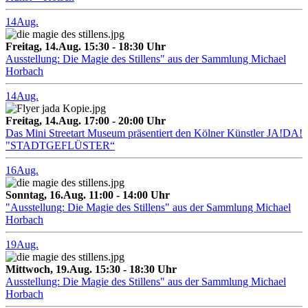
14
Aug.
Freitag, 14.Aug. 15:30 - 18:30 Uhr
Ausstellung: Die Magie des Stillens" aus der Sammlung Michael
Horbach
14
Aug.
Freitag, 14.Aug. 17:00 - 20:00 Uhr
Das Mini Streetart Museum präsentiert den Kölner Künstler JA!DA!
"STADTGEFLÜSTER“
16
Aug.
Sonntag, 16.Aug. 11:00 - 14:00 Uhr
"Ausstellung: Die Magie des Stillens" aus der Sammlung Michael
Horbach
19
Aug.
Mittwoch, 19.Aug. 15:30 - 18:30 Uhr
Ausstellung: Die Magie des Stillens" aus der Sammlung Michael
Horbach