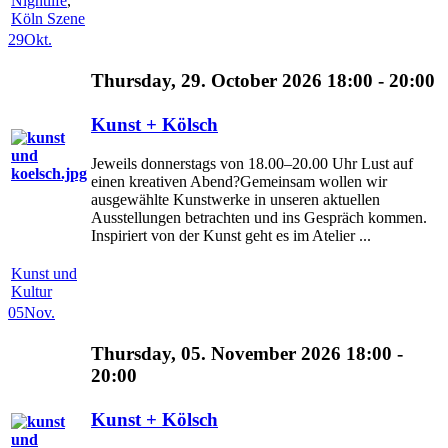
Nightlife
,
Köln Szene
29
Okt.
Thursday, 29. October 2026 18:00 - 20:00
Kunst + Kölsch
Jeweils donnerstags von 18.00–20.00 Uhr Lust auf
einen kreativen Abend?Gemeinsam wollen wir
ausgewählte Kunstwerke in unseren aktuellen
Ausstellungen betrachten und ins Gespräch kommen.
Inspiriert von der Kunst geht es im Atelier ...
Kunst und
Kultur
05
Nov.
Thursday, 05. November 2026 18:00 -
20:00
Kunst + Kölsch