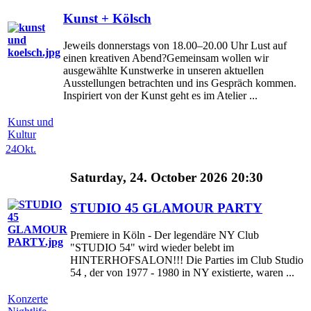
Kunst + Kölsch
Jeweils donnerstags von 18.00–20.00 Uhr Lust auf
einen kreativen Abend?Gemeinsam wollen wir
ausgewählte Kunstwerke in unseren aktuellen
Ausstellungen betrachten und ins Gespräch kommen.
Inspiriert von der Kunst geht es im Atelier ...
Kunst und
Kultur
24
Okt.
Saturday, 24. October 2026 20:30
STUDIO 45 GLAMOUR PARTY
Premiere in Köln - Der legendäre NY Club
"STUDIO 54" wird wieder belebt im
HINTERHOFSALON!!! Die Parties im Club Studio
54 , der von 1977 - 1980 in NY existierte, waren ...
Konzerte