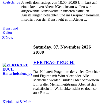
Jeweils donnerstags von 18.00–20.00 Uhr Lust auf
einen kreativen Abend?Gemeinsam wollen wir
ausgewählte Kunstwerke in unseren aktuellen
Ausstellungen betrachten und ins Gespräch kommen.
Inspiriert von der Kunst geht es im Atelier ...
Kunst und
Kultur
07
Nov.
Saturday, 07. November 2026
20:00
VERTRAGT EUCH!
Das Kabarett Programm der vielen Gesichter
und Figuren mit Wim Alexander. Alle
Menschen werden Brüder. Oder Schwestern.
Ein uralter Menschheitstraum. Aber ist das
realistisch? In Wirklichkeit sieht es doch so
aus: Ein ...
Kleinkunst & Markt