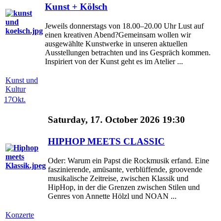
Kunst + Kölsch
Jeweils donnerstags von 18.00–20.00 Uhr Lust auf
einen kreativen Abend?Gemeinsam wollen wir
ausgewählte Kunstwerke in unseren aktuellen
Ausstellungen betrachten und ins Gespräch kommen.
Inspiriert von der Kunst geht es im Atelier ...
Kunst und
Kultur
17
Okt.
Saturday, 17. October 2026 19:30
HIPHOP MEETS CLASSIC
Oder: Warum ein Papst die Rockmusik erfand. Eine
faszinierende, amüsante, verblüffende, groovende
musikalische Zeitreise, zwischen Klassik und
HipHop, in der die Grenzen zwischen Stilen und
Genres von Annette Hölzl und NOAN ...
Konzerte