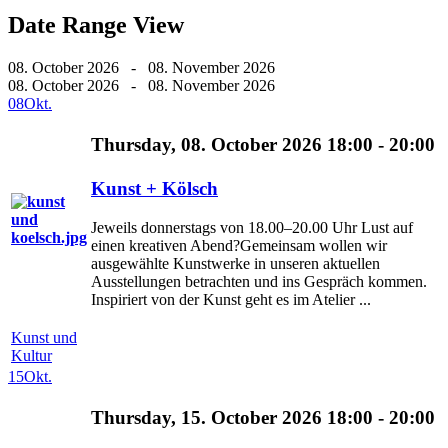
Date Range View
08. October 2026 - 08. November 2026
08. October 2026 - 08. November 2026
08
Okt.
Thursday, 08. October 2026 18:00 - 20:00
Kunst + Kölsch
Jeweils donnerstags von 18.00–20.00 Uhr Lust auf
einen kreativen Abend?Gemeinsam wollen wir
ausgewählte Kunstwerke in unseren aktuellen
Ausstellungen betrachten und ins Gespräch kommen.
Inspiriert von der Kunst geht es im Atelier ...
Kunst und
Kultur
15
Okt.
Thursday, 15. October 2026 18:00 - 20:00