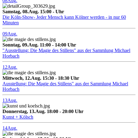
08
Aug.
Samstag, 08.Aug. 15:00 - Uhr
Die Köln-Show- Jeder Mensch kann Kölner werden - in nur 60
Minuten
09
Aug.
Sonntag, 09.Aug. 11:00 - 14:00 Uhr
"Ausstellung: Die Magie des Stillens" aus der Sammlung Michael
Horbach
12
Aug.
Mittwoch, 12.Aug. 15:30 - 18:30 Uhr
Ausstellung: Die Magie des Stillens" aus der Sammlung Michael
Horbach
13
Aug.
Donnerstag, 13.Aug. 18:00 - 20:00 Uhr
Kunst + Kölsch
14
Aug.