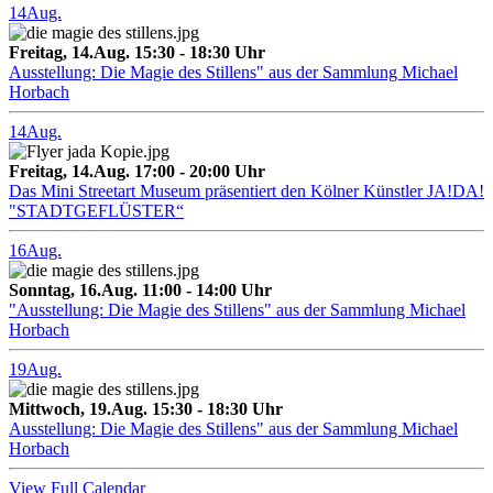
14
Aug.
Freitag, 14.Aug. 15:30 - 18:30 Uhr
Ausstellung: Die Magie des Stillens" aus der Sammlung Michael
Horbach
14
Aug.
Freitag, 14.Aug. 17:00 - 20:00 Uhr
Das Mini Streetart Museum präsentiert den Kölner Künstler JA!DA!
"STADTGEFLÜSTER“
16
Aug.
Sonntag, 16.Aug. 11:00 - 14:00 Uhr
"Ausstellung: Die Magie des Stillens" aus der Sammlung Michael
Horbach
19
Aug.
Mittwoch, 19.Aug. 15:30 - 18:30 Uhr
Ausstellung: Die Magie des Stillens" aus der Sammlung Michael
Horbach
View Full Calendar