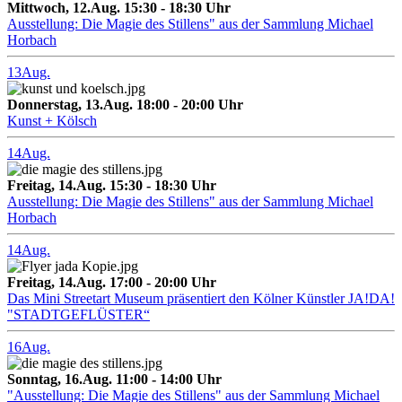
Mittwoch, 12.Aug. 15:30 - 18:30 Uhr
Ausstellung: Die Magie des Stillens" aus der Sammlung Michael
Horbach
13
Aug.
Donnerstag, 13.Aug. 18:00 - 20:00 Uhr
Kunst + Kölsch
14
Aug.
Freitag, 14.Aug. 15:30 - 18:30 Uhr
Ausstellung: Die Magie des Stillens" aus der Sammlung Michael
Horbach
14
Aug.
Freitag, 14.Aug. 17:00 - 20:00 Uhr
Das Mini Streetart Museum präsentiert den Kölner Künstler JA!DA!
"STADTGEFLÜSTER“
16
Aug.
Sonntag, 16.Aug. 11:00 - 14:00 Uhr
"Ausstellung: Die Magie des Stillens" aus der Sammlung Michael