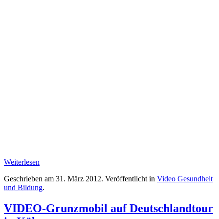
Weiterlesen
Geschrieben am
31. März 2012
. Veröffentlicht in
Video Gesundheit
und Bildung
.
VIDEO-Grunzmobil auf Deutschlandtour