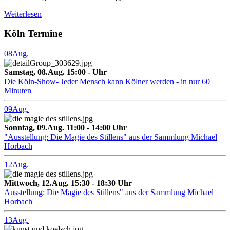
Weiterlesen
Köln Termine
08
Aug.
Samstag, 08.Aug. 15:00 - Uhr
Die Köln-Show- Jeder Mensch kann Kölner werden - in nur 60
Minuten
09
Aug.
Sonntag, 09.Aug. 11:00 - 14:00 Uhr
"Ausstellung: Die Magie des Stillens" aus der Sammlung Michael
Horbach
12
Aug.
Mittwoch, 12.Aug. 15:30 - 18:30 Uhr
Ausstellung: Die Magie des Stillens" aus der Sammlung Michael
Horbach
13
Aug.