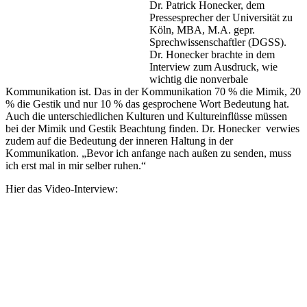
Dr. Patrick Honecker, dem
Pressesprecher der Universität zu
Köln, MBA, M.A. gepr.
Sprechwissenschaftler (DGSS).
Dr. Honecker brachte in dem
Interview zum Ausdruck, wie
wichtig die nonverbale
Kommunikation ist. Das in der Kommunikation 70 % die Mimik, 20
% die Gestik und nur 10 % das gesprochene Wort Bedeutung hat.
Auch die unterschiedlichen Kulturen und Kultureinflüsse müssen
bei der Mimik und Gestik Beachtung finden. Dr. Honecker verwies
zudem auf die Bedeutung der inneren Haltung in der
Kommunikation. „Bevor ich anfange nach außen zu senden, muss
ich erst mal in mir selber ruhen.“
Hier das Video-Interview: