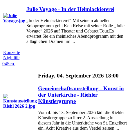
Julie Voyage - In der Helmlackiererei
„In der Helmlackiererei“ Mit seinem aktuellen
Soloprogramm geht Ken Reise mit seiner Rolle „Julie
Voyage“ 2026 auf Theater und Cabaret Tour.Es
erwartet Sie ein rheinisches Abendprogramm mit den
alltäglichen Dramen um ...
Konzerte
Nightlife
04
Sep.
Friday, 04. September 2026 18:00
Gemeinschaftsausstellung - Kunst in
der Unterkirche - Riehler
Künstlergruppe
Vom 4. bis 13. September 2026 lädt die Riehler
Künstlergruppe zu ihrer 2. Ausstellung in
diesem Jahr in die Unterkirche von St. Engelbert
ein. Acht Kreative aus dem Veedel zeigen ...