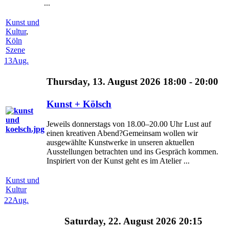
...
Kunst und
Kultur
,
Köln
Szene
13
Aug.
Thursday, 13. August 2026 18:00 - 20:00
Kunst + Kölsch
Jeweils donnerstags von 18.00–20.00 Uhr Lust auf
einen kreativen Abend?Gemeinsam wollen wir
ausgewählte Kunstwerke in unseren aktuellen
Ausstellungen betrachten und ins Gespräch kommen.
Inspiriert von der Kunst geht es im Atelier ...
Kunst und
Kultur
22
Aug.
Saturday, 22. August 2026 20:15