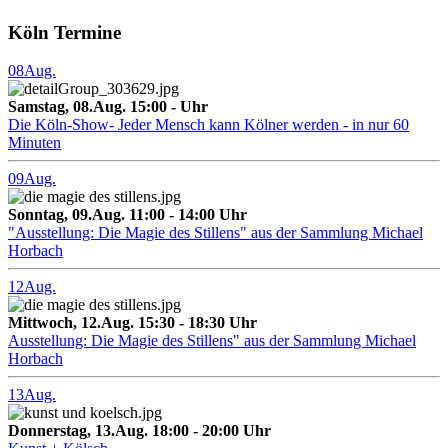
Köln Termine
08
Aug.
Samstag, 08.Aug. 15:00 - Uhr
Die Köln-Show- Jeder Mensch kann Kölner werden - in nur 60
Minuten
09
Aug.
Sonntag, 09.Aug. 11:00 - 14:00 Uhr
"Ausstellung: Die Magie des Stillens" aus der Sammlung Michael
Horbach
12
Aug.
Mittwoch, 12.Aug. 15:30 - 18:30 Uhr
Ausstellung: Die Magie des Stillens" aus der Sammlung Michael
Horbach
13
Aug.
Donnerstag, 13.Aug. 18:00 - 20:00 Uhr