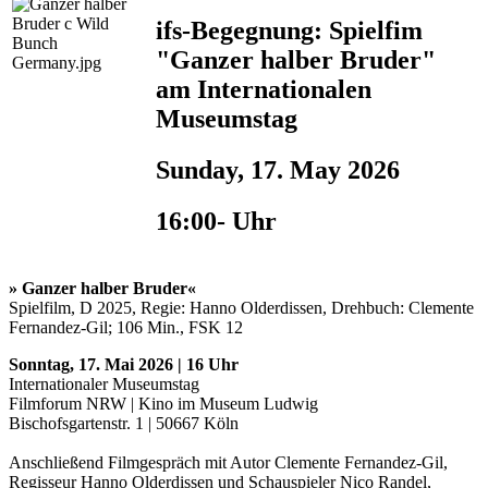
ifs-Begegnung: Spielfim
"Ganzer halber Bruder"
am Internationalen
Museumstag
Sunday, 17. May 2026
16:00- Uhr
»
Ganzer halber Bruder«
Spielfilm, D 2025, Regie: Hanno Olderdissen, Drehbuch: Clemente
Fernandez-Gil; 106 Min., FSK 12
Sonntag, 17. Mai 2026 | 16 Uhr
Internationaler Museumstag
Filmforum NRW | Kino im Museum Ludwig
Bischofsgartenstr. 1 | 50667 Köln
Anschließend Filmgespräch mit Autor Clemente Fernandez-Gil,
Regisseur Hanno Olderdissen und Schauspieler Nico Randel,