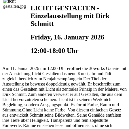
LICHT GESTALTEN -
Einzelausstellung mit Dirk
Schmitt
Friday, 16. January 2026
12:00-18:00 Uhr
Am 11. Januar 2026 um 12:00 Uhr eröffnet die 30works Galerie mit
der Ausstellung Licht Gestalten das neue Kunstjahr und lädt
zugleich herzlich zum Neujahrsempfang ein.Der Titel der
Ausstellung ist bewusst doppeldeutig gewählt. Er beschreibt zum
einen das Gestalten mit Licht als zentrales Prinzip in der Malerei von
Dirk Schmitt. Zum anderen verweist er auf Gestalten, die aus dem
Licht hervorzutreten scheinen. Licht ist in seinem Werk nicht
Begleitung, sondern Ausgangspunkt. Es formt Farbe, Raum und
Stimmung.Ohne Licht keine Farbe. Von diesem einfachen Gesetz
aus entwickelt Schmitt seine Bildwelten. Seine Gemälde entfalten
ihre Tiefe über Helligkeit, Transparenz und fein abgestufte
Farbwerte. Räume entstehen leise und öffnen sich, ohne sich