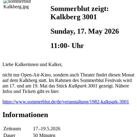
Sommerblut zeigt:
Kalkberg 3001
Sunday, 17. May 2026
11:00- Uhr
Liebe Kalkerinnen und Kalker,
nicht nur Open-Air-Kino, sondern auch Theater findet diesen Monat
auf dem Kalkberg statt. Im Rahmen des Sommerblut Festivals wird
am 17. und am 19. Mai das Stück
Kalkpark 3001
gezeigt. Nähere
Infos und Tickets gibt es hier:
https://www.sommerblut.de/de/veranstaltung/1982-kalkpark-3001
Informationen
Zeitraum
17.-19.5.2026
Dauer
50 Minuten