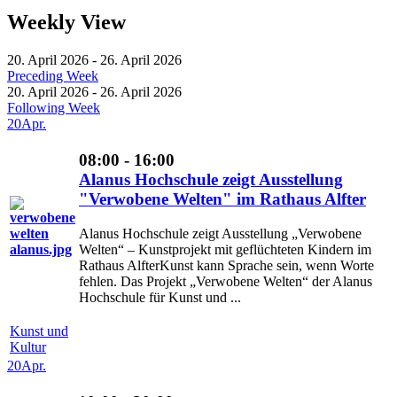
Weekly View
20. April 2026 - 26. April 2026
Preceding Week
20. April 2026 - 26. April 2026
Following Week
20
Apr.
08:00 - 16:00
Alanus Hochschule zeigt Ausstellung
"Verwobene Welten" im Rathaus Alfter
Alanus Hochschule zeigt Ausstellung „Verwobene
Welten“ – Kunstprojekt mit geflüchteten Kindern im
Rathaus AlfterKunst kann Sprache sein, wenn Worte
fehlen. Das Projekt „Verwobene Welten“ der Alanus
Hochschule für Kunst und ...
Kunst und
Kultur
20
Apr.