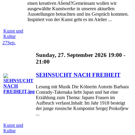
einen kreativen Abend?Gemeinsam wollen wir
ausgewählte Kunstwerke in unseren aktuellen
Ausstellungen betrachten und ins Gespräch kommen.
Inspiriert von der Kunst geht es im Atelier ...
Kunst und
Kultur
27
Sep.
Sunday, 27. September 2026 19:00 -
21:00
SEHNSUCHT NACH FREIHEIT
Lesung mit Musik Die Kölnerin Autorin Barbara
Conrady-Takenaka liebt Japan und hat eine
Erzählung zum Thema: Japans Frauen im
Aufbruch verfasst.Inhalt: Im Jahr 1918 besteigt
der junge russische Komponist Sergej Prokofjew
...
Kunst und
Kultur