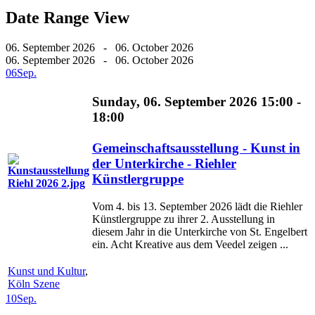
Date Range View
06. September 2026 - 06. October 2026
06. September 2026 - 06. October 2026
06
Sep.
Sunday, 06. September 2026 15:00 -
18:00
Gemeinschaftsausstellung - Kunst in
der Unterkirche - Riehler
Künstlergruppe
Vom 4. bis 13. September 2026 lädt die Riehler
Künstlergruppe zu ihrer 2. Ausstellung in
diesem Jahr in die Unterkirche von St. Engelbert
ein. Acht Kreative aus dem Veedel zeigen ...
Kunst und Kultur
,
Köln Szene
10
Sep.