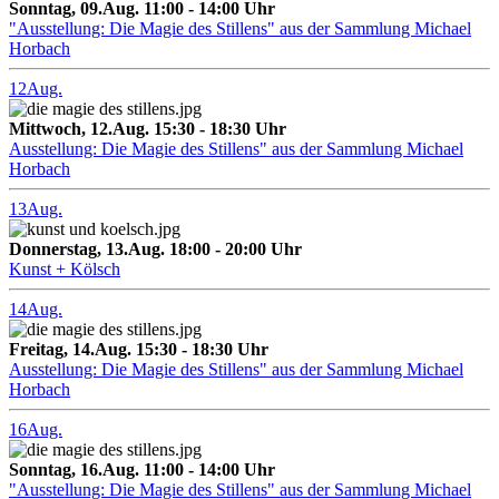
Sonntag, 09.Aug. 11:00 - 14:00 Uhr
"Ausstellung: Die Magie des Stillens" aus der Sammlung Michael
Horbach
12
Aug.
Mittwoch, 12.Aug. 15:30 - 18:30 Uhr
Ausstellung: Die Magie des Stillens" aus der Sammlung Michael
Horbach
13
Aug.
Donnerstag, 13.Aug. 18:00 - 20:00 Uhr
Kunst + Kölsch
14
Aug.
Freitag, 14.Aug. 15:30 - 18:30 Uhr
Ausstellung: Die Magie des Stillens" aus der Sammlung Michael
Horbach
16
Aug.
Sonntag, 16.Aug. 11:00 - 14:00 Uhr
"Ausstellung: Die Magie des Stillens" aus der Sammlung Michael