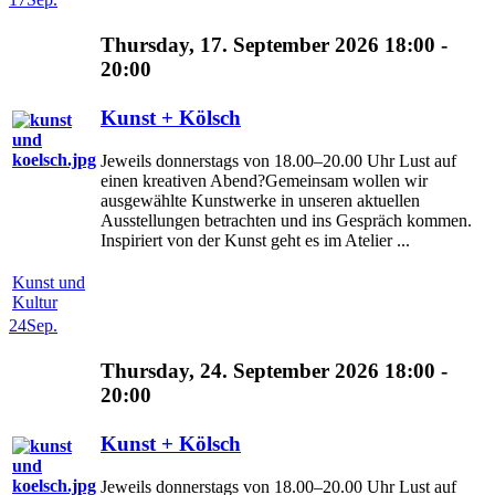
Thursday, 17. September 2026 18:00 -
20:00
Kunst + Kölsch
Jeweils donnerstags von 18.00–20.00 Uhr Lust auf
einen kreativen Abend?Gemeinsam wollen wir
ausgewählte Kunstwerke in unseren aktuellen
Ausstellungen betrachten und ins Gespräch kommen.
Inspiriert von der Kunst geht es im Atelier ...
Kunst und
Kultur
24
Sep.
Thursday, 24. September 2026 18:00 -
20:00
Kunst + Kölsch
Jeweils donnerstags von 18.00–20.00 Uhr Lust auf