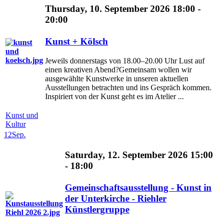
Thursday, 10. September 2026 18:00 -
20:00
Kunst + Kölsch
Jeweils donnerstags von 18.00–20.00 Uhr Lust auf
einen kreativen Abend?Gemeinsam wollen wir
ausgewählte Kunstwerke in unseren aktuellen
Ausstellungen betrachten und ins Gespräch kommen.
Inspiriert von der Kunst geht es im Atelier ...
Kunst und
Kultur
12
Sep.
Saturday, 12. September 2026 15:00
- 18:00
Gemeinschaftsausstellung - Kunst in
der Unterkirche - Riehler
Künstlergruppe