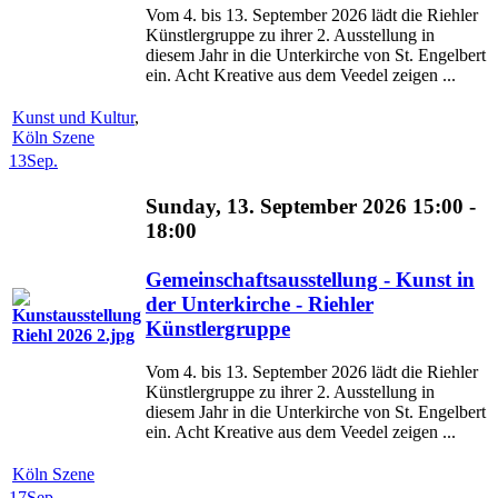
Vom 4. bis 13. September 2026 lädt die Riehler
Künstlergruppe zu ihrer 2. Ausstellung in
diesem Jahr in die Unterkirche von St. Engelbert
ein. Acht Kreative aus dem Veedel zeigen ...
Kunst und Kultur
,
Köln Szene
13
Sep.
Sunday, 13. September 2026 15:00 -
18:00
Gemeinschaftsausstellung - Kunst in
der Unterkirche - Riehler
Künstlergruppe
Vom 4. bis 13. September 2026 lädt die Riehler
Künstlergruppe zu ihrer 2. Ausstellung in
diesem Jahr in die Unterkirche von St. Engelbert
ein. Acht Kreative aus dem Veedel zeigen ...
Köln Szene
17
Sep.